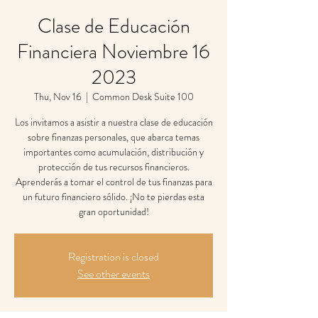
Clase de Educación
Financiera Noviembre 16
2023
Thu, Nov 16
  |  
Common Desk Suite 100
Los invitamos a asistir a nuestra clase de educación
sobre finanzas personales, que abarca temas
importantes como acumulación, distribución y
protección de tus recursos financieros.
Aprenderás a tomar el control de tus finanzas para
un futuro financiero sólido. ¡No te pierdas esta
gran oportunidad!
Registration is closed
See other events