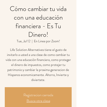
Cómo cambiar tu vida
con una educación
financiera - Es Tu
Dinero!
Tue, Jul 12
  |  
En Linea por Zoom!
Life Solution Alternatives tiene el gusto de
invitarlo a usted a una clase de como cambiar tu
vida con una educación financiera, como proteger
el dinero de impuestos, como protejer tu
patrimonio y cambiar la proxima generacion de
Hispanos economicamente. Ahorra, Invierte y
diviertete.
Registracion cerrada
Busca otra clase